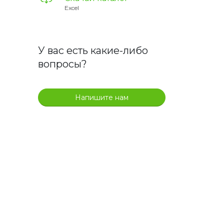
Excel
У вас есть какие-либо
вопросы?
Напишите нам