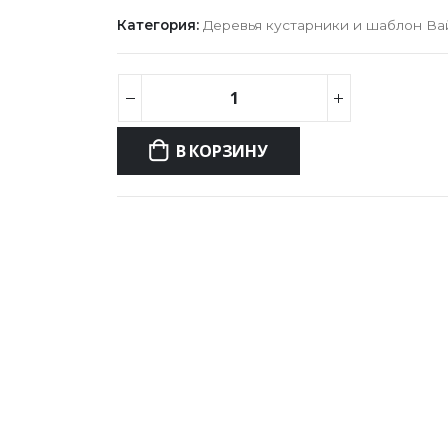
Категория:
Деревья кустарники и шаблон Ва
В КОРЗИНУ